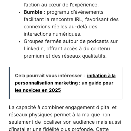
l’action au cœur de l’expérience.
Bumble
: programu d’événements
facilitant la rencontre IRL, favorisant des
connexions réelles au-delà des
interactions numériques.
Groupes fermés autour de podcasts sur
LinkedIn, offrant accès à du contenu
premium et des réseaux qualitatifs.
Cela pourrait vous intéresser :
initiation à la
personnalisation marketing : un guide pour
les novices en 2025
La capacité à combiner engagement digital et
réseaux physiques permet à la marque non
seulement de localiser son audience mais aussi
d’installer une fidélité plus profonde. Cette