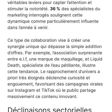
véritables leviers pour capter l’attention et
stimuler la notoriété.
36 %
des spécialistes du
marketing interrogés soulignent cette
dynamique comme particulièrement influente
dans l’année à venir.
Ce type de collaboration vise à créer une
synergie unique qui dépasse la simple addition
d’offres. Par exemple, l’association surprenante
entre e.l.f, une marque de maquillage, et Liquid
Death, spécialiste de l’eau pétillante, illustre
cette tendance. Le rapprochement d’univers a
priori très éloignés déclenche curiosité et
engouement, favorisant des campagnes virales
sur Instagram et TikTok où le public partage
massivement ce contenu innovant.
Déclinaisons sectorielles