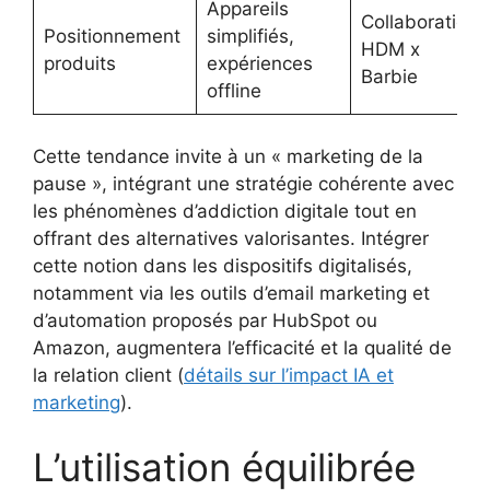
Appareils
Collaboration
Positionnement
simplifiés,
HDM x
produits
expériences
Barbie
offline
Cette tendance invite à un « marketing de la
pause », intégrant une stratégie cohérente avec
les phénomènes d’addiction digitale tout en
offrant des alternatives valorisantes. Intégrer
cette notion dans les dispositifs digitalisés,
notamment via les outils d’email marketing et
d’automation proposés par HubSpot ou
Amazon, augmentera l’efficacité et la qualité de
la relation client (
détails sur l’impact IA et
marketing
).
L’utilisation équilibrée