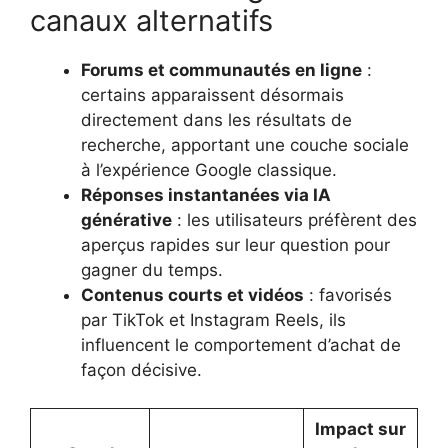
canaux alternatifs
Forums et communautés en ligne
:
certains apparaissent désormais
directement dans les résultats de
recherche, apportant une couche sociale
à l’expérience Google classique.
Réponses instantanées via IA
générative
: les utilisateurs préfèrent des
aperçus rapides sur leur question pour
gagner du temps.
Contenus courts et vidéos
: favorisés
par TikTok et Instagram Reels, ils
influencent le comportement d’achat de
façon décisive.
Impact sur