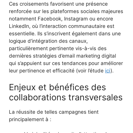
Ces croisements favorisent une présence
renforcée sur les plateformes sociales majeures
notamment Facebook, Instagram ou encore
LinkedIn, où l’interaction communautaire est
essentielle. Ils s’inscrivent également dans une
logique d’intégration des canaux,
particulièrement pertinente vis-à-vis des
dernières stratégies d’email marketing digital
qui s’appuient sur ces tendances pour améliorer
leur pertinence et efficacité (voir l’étude
ici
).
Enjeux et bénéfices des
collaborations transversales
La réussite de telles campagnes tient
principalement à :