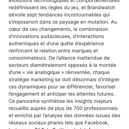
évolutions technologiques et comportementales
redéfinissent les règles du jeu, et Brandwatch
dévoile sept tendances incontournables qui
s’imposeront dans ce paysage en mutation. Au
cœur de ces changements, la combinaison
d’innovations audacieuses, d’interactions
authentiques et d’une quête d’expérience
renforcent la relation entre marques et
consommateurs. De l’alliance inattendue de
secteurs diamétralement opposés à la montée
d’une « vie analogique » réinventée, chaque
stratégie marketing se doit désormais d’intégrer
ces dynamiques pour se différencier, favoriser
l’engagement et anticiper les attentes futures.
Ce panorama synthétise les insights majeurs
recueillis auprès de plus de 700 professionnels
et enrichis par l’analyse des données issues des
réseaux sociaux phares tels que Facebook,