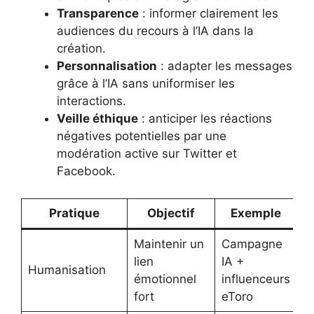
Transparence
: informer clairement les
audiences du recours à l’IA dans la
création.
Personnalisation
: adapter les messages
grâce à l’IA sans uniformiser les
interactions.
Veille éthique
: anticiper les réactions
négatives potentielles par une
modération active sur Twitter et
Facebook.
Pratique
Objectif
Exemple
Maintenir un
Campagne
lien
IA +
Humanisation
émotionnel
influenceurs
fort
eToro