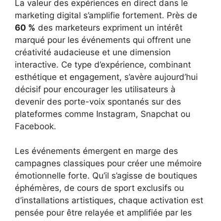
La valeur des expériences en direct dans le
marketing digital s’amplifie fortement. Près de
60 %
des marketeurs expriment un intérêt
marqué pour les événements qui offrent une
créativité audacieuse et une dimension
interactive. Ce type d’expérience, combinant
esthétique et engagement, s’avère aujourd’hui
décisif pour encourager les utilisateurs à
devenir des porte-voix spontanés sur des
plateformes comme Instagram, Snapchat ou
Facebook.
Les événements émergent en marge des
campagnes classiques pour créer une mémoire
émotionnelle forte. Qu’il s’agisse de boutiques
éphémères, de cours de sport exclusifs ou
d’installations artistiques, chaque activation est
pensée pour être relayée et amplifiée par les