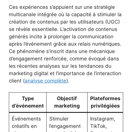
Ces expériences s’appuient sur une stratégie
multicanale intégrée où la capacité à stimuler la
création de contenus par les utilisateurs (UGC)
se révèle essentielle. L’activation de contenus
générés incite à prolonger la communication
après l’événement grâce aux relais numériques.
Ce phénomène s’inscrit dans une mécanique
d’engagement renforcée, comme évoqué dans
les récentes analyses sur les tendances du
marketing digital et l’importance de l’interaction
client (
analyse complète
).
Type
Objectif
Plateformes
d’événement
marketing
privilégiées
Événements
Stimuler
Instagram,
créatifs en
l’engagement
TikTok,