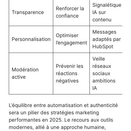
Signalétique
Renforcer la
Transparence
IA sur
confiance
contenu
Messages
Optimiser
Personnalisation
adaptés par
l’engagement
HubSpot
Veille
Prévenir les
réseaux
Modération
réactions
sociaux
active
négatives
ambitions
IA
L’équilibre entre automatisation et authenticité
sera un pilier des stratégies marketing
performantes en 2025. Le recours aux outils
modernes, allié à une approche humaine,