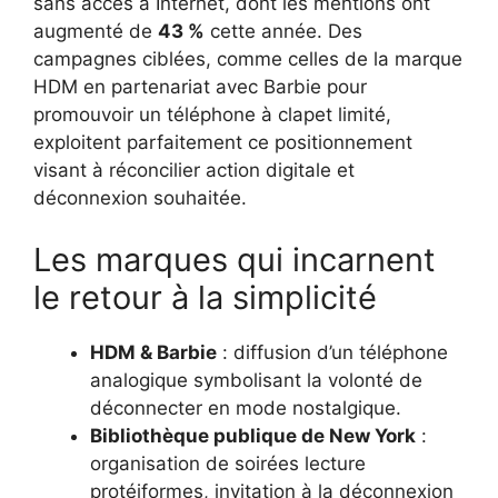
sans accès à Internet, dont les mentions ont
augmenté de
43 %
cette année. Des
campagnes ciblées, comme celles de la marque
HDM en partenariat avec Barbie pour
promouvoir un téléphone à clapet limité,
exploitent parfaitement ce positionnement
visant à réconcilier action digitale et
déconnexion souhaitée.
Les marques qui incarnent
le retour à la simplicité
HDM & Barbie
: diffusion d’un téléphone
analogique symbolisant la volonté de
déconnecter en mode nostalgique.
Bibliothèque publique de New York
:
organisation de soirées lecture
protéiformes, invitation à la déconnexion