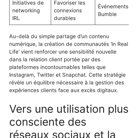
Initiatives de
Favoriser les
Événements
networking
connexions
Bumble
IRL
durables
Au-delà du simple partage d’un contenu
numérique, la création de communautés ‘In Real
Life’ vient renforcer une sensibilité nouvelle
dans la relation client portée par des
plateformes incontournables telles que
Instagram, Twitter et Snapchat. Cette stratégie
révèle un équilibre nécessaire à la gestion des
expériences clients face aux excès digitaux.
Vers une utilisation plus
consciente des
réseaux sociaux et la