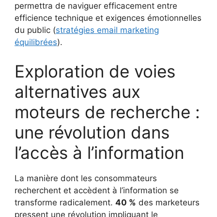
permettra de naviguer efficacement entre
efficience technique et exigences émotionnelles
du public (
stratégies email marketing
équilibrées
).
Exploration de voies
alternatives aux
moteurs de recherche :
une révolution dans
l’accès à l’information
La manière dont les consommateurs
recherchent et accèdent à l’information se
transforme radicalement.
40 %
des marketeurs
pressent une révolution impliquant le