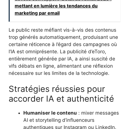
mettant en lumière les tendances du
marketing par email
Le public reste méfiant vis-à-vis des contenus
trop générés automatiquement, produisant une
certaine réticence à l’égard des campagnes où
l’IA est omniprésente. La publicité d’eToro,
entièrement générée par IA, a ainsi suscité de
vifs débats en ligne, alimentant une réflexion
nécessaire sur les limites de la technologie.
Stratégies réussies pour
accorder IA et authenticité
Humaniser le contenu
: mixer messages
AI et storytelling d’influenceurs
authentiques sur Instagram ou LinkedIn.