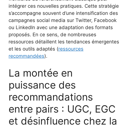
intégrer ces nouvelles pratiques. Cette stratégie
s’accompagne souvent d’une intensification des
campagnes social media sur Twitter, Facebook
ou LinkedIn avec une adaptation des formats
proposés. En ce sens, de nombreuses
ressources détaillent les tendances émergentes
et les outils adaptés (
ressources
recommandées
).
La montée en
puissance des
recommandations
entre pairs : UGC, EGC
et désinfluence chez la