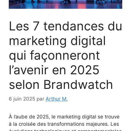
Les 7 tendances du
marketing digital
qui façonneront
l’avenir en 2025
selon Brandwatch
6 juin 2025
par
Arthur M.
À l’aube de 2025, le marketing digital se trouve
à la croisée des transformations majeures. Les