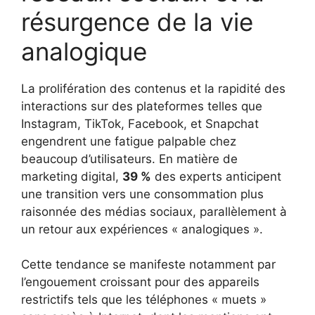
résurgence de la vie
analogique
La prolifération des contenus et la rapidité des
interactions sur des plateformes telles que
Instagram, TikTok, Facebook, et Snapchat
engendrent une fatigue palpable chez
beaucoup d’utilisateurs. En matière de
marketing digital,
39 %
des experts anticipent
une transition vers une consommation plus
raisonnée des médias sociaux, parallèlement à
un retour aux expériences « analogiques ».
Cette tendance se manifeste notamment par
l’engouement croissant pour des appareils
restrictifs tels que les téléphones « muets »