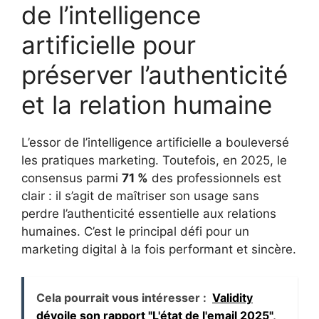
de l’intelligence
artificielle pour
préserver l’authenticité
et la relation humaine
L’essor de l’intelligence artificielle a bouleversé
les pratiques marketing. Toutefois, en 2025, le
consensus parmi
71 %
des professionnels est
clair : il s’agit de maîtriser son usage sans
perdre l’authenticité essentielle aux relations
humaines. C’est le principal défi pour un
marketing digital à la fois performant et sincère.
Cela pourrait vous intéresser :
Validity
dévoile son rapport "L'état de l'email 2025",