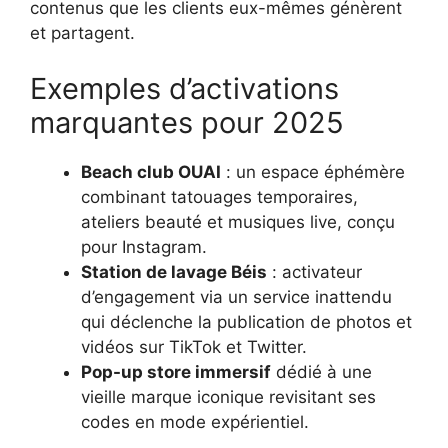
contenus que les clients eux-mêmes génèrent
et partagent.
Exemples d’activations
marquantes pour 2025
Beach club OUAI
: un espace éphémère
combinant tatouages temporaires,
ateliers beauté et musiques live, conçu
pour Instagram.
Station de lavage Béis
: activateur
d’engagement via un service inattendu
qui déclenche la publication de photos et
vidéos sur TikTok et Twitter.
Pop-up store immersif
dédié à une
vieille marque iconique revisitant ses
codes en mode expérientiel.