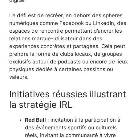
Le défi est de recréer, en dehors des sphères
numériques comme Facebook ou LinkedIn, des
espaces de rencontre permettant d’ancrer les
relations marque-utilisateur dans des
expériences concrètes et partagées. Cela peut
prendre la forme de clubs locaux, de groupes
exclusifs autour de podcasts ou encore de lieux
physiques dédiés à certaines passions ou
valeurs.
Initiatives réussies illustrant
la stratégie IRL
Red Bull
: incitation à la participation à
des événements sportifs ou culturels
réels, invitant la communauté à vivre