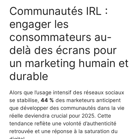
Communautés IRL :
engager les
consommateurs au-
delà des écrans pour
un marketing humain et
durable
Alors que l’usage intensif des réseaux sociaux
se stabilise,
44 %
des marketeurs anticipent
que développer des communautés dans la vie
réelle deviendra crucial pour 2025. Cette
tendance reflète une volonté d’authenticité
retrouvée et une réponse à la saturation du
digital.