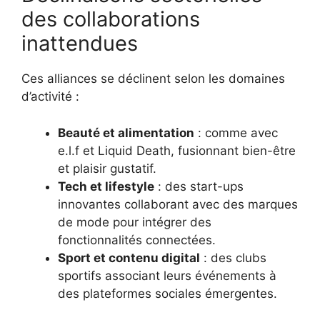
des collaborations
inattendues
Ces alliances se déclinent selon les domaines
d’activité :
Beauté et alimentation
: comme avec
e.l.f et Liquid Death, fusionnant bien-être
et plaisir gustatif.
Tech et lifestyle
: des start-ups
innovantes collaborant avec des marques
de mode pour intégrer des
fonctionnalités connectées.
Sport et contenu digital
: des clubs
sportifs associant leurs événements à
des plateformes sociales émergentes.