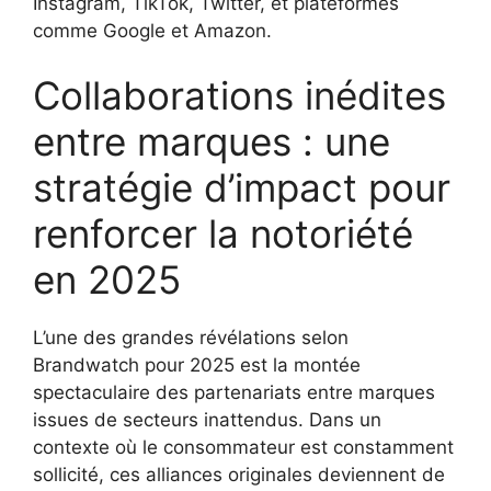
Instagram, TikTok, Twitter, et plateformes
comme Google et Amazon.
Collaborations inédites
entre marques : une
stratégie d’impact pour
renforcer la notoriété
en 2025
L’une des grandes révélations selon
Brandwatch pour 2025 est la montée
spectaculaire des partenariats entre marques
issues de secteurs inattendus. Dans un
contexte où le consommateur est constamment
sollicité, ces alliances originales deviennent de