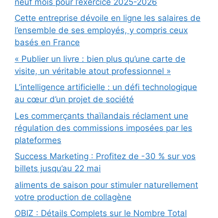
neuf mois pour l’exercice 2025-2026
Cette entreprise dévoile en ligne les salaires de
l’ensemble de ses employés, y compris ceux
basés en France
« Publier un livre : bien plus qu’une carte de
visite, un véritable atout professionnel »
L’intelligence artificielle : un défi technologique
au cœur d’un projet de société
Les commerçants thaïlandais réclament une
régulation des commissions imposées par les
plateformes
Success Marketing : Profitez de -30 % sur vos
billets jusqu’au 22 mai
aliments de saison pour stimuler naturellement
votre production de collagène
OBIZ : Détails Complets sur le Nombre Total