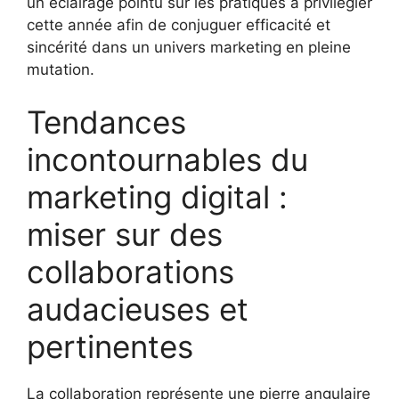
un éclairage pointu sur les pratiques à privilégier
cette année afin de conjuguer efficacité et
sincérité dans un univers marketing en pleine
mutation.
Tendances
incontournables du
marketing digital :
miser sur des
collaborations
audacieuses et
pertinentes
La collaboration représente une pierre angulaire