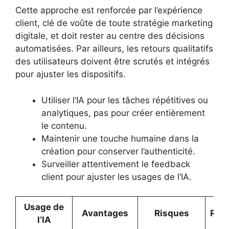
Cette approche est renforcée par l’expérience
client, clé de voûte de toute stratégie marketing
digitale, et doit rester au centre des décisions
automatisées. Par ailleurs, les retours qualitatifs
des utilisateurs doivent être scrutés et intégrés
pour ajuster les dispositifs.
Utiliser l’IA pour les tâches répétitives ou
analytiques, pas pour créer entièrement
le contenu.
Maintenir une touche humaine dans la
création pour conserver l’authenticité.
Surveiller attentivement le feedback
client pour ajuster les usages de l’IA.
Usage de
Avantages
Risques
Rec
l’IA