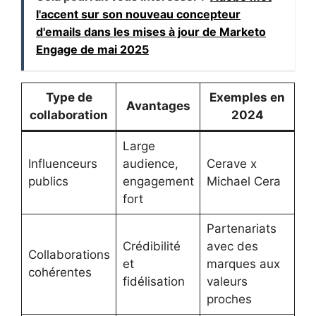
l'accent sur son nouveau concepteur
d'emails dans les mises à jour de Marketo
Engage de mai 2025
Type de
Exemples en
Avantages
collaboration
2024
Large
Influenceurs
audience,
Cerave x
publics
engagement
Michael Cera
fort
Partenariats
Crédibilité
avec des
Collaborations
et
marques aux
cohérentes
fidélisation
valeurs
proches