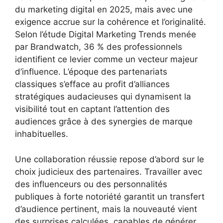
du marketing digital en 2025, mais avec une
exigence accrue sur la cohérence et l’originalité.
Selon l’étude Digital Marketing Trends menée
par Brandwatch, 36 % des professionnels
identifient ce levier comme un vecteur majeur
d’influence. L’époque des partenariats
classiques s’efface au profit d’alliances
stratégiques audacieuses qui dynamisent la
visibilité tout en captant l’attention des
audiences grâce à des synergies de marque
inhabituelles.
Une collaboration réussie repose d’abord sur le
choix judicieux des partenaires. Travailler avec
des influenceurs ou des personnalités
publiques à forte notoriété garantit un transfert
d’audience pertinent, mais la nouveauté vient
des surprises calculées, capables de générer