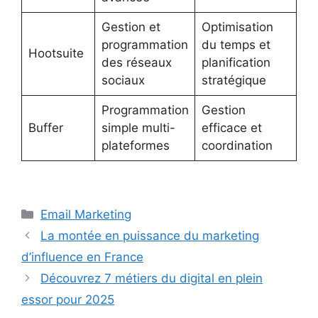
Gestion et
Optimisation
programmation
du temps et
Hootsuite
des réseaux
planification
sociaux
stratégique
Programmation
Gestion
Buffer
simple multi-
efficace et
plateformes
coordination
Catégories
Email Marketing
La montée en puissance du marketing
d’influence en France
Découvrez 7 métiers du digital en plein
essor pour 2025