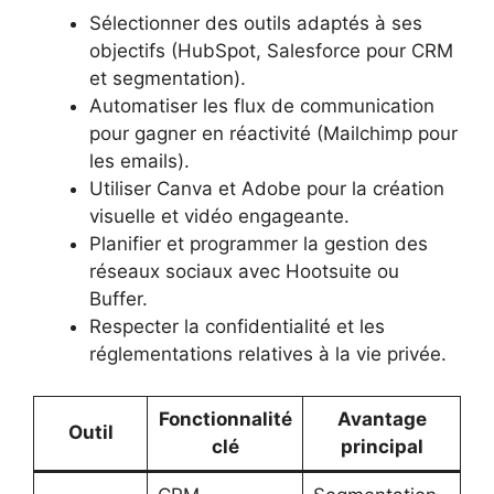
Sélectionner des outils adaptés à ses
objectifs (HubSpot, Salesforce pour CRM
et segmentation).
Automatiser les flux de communication
pour gagner en réactivité (Mailchimp pour
les emails).
Utiliser Canva et Adobe pour la création
visuelle et vidéo engageante.
Planifier et programmer la gestion des
réseaux sociaux avec Hootsuite ou
Buffer.
Respecter la confidentialité et les
réglementations relatives à la vie privée.
Fonctionnalité
Avantage
Outil
clé
principal