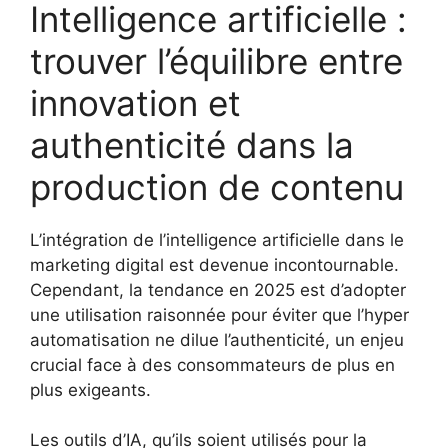
Intelligence artificielle :
trouver l’équilibre entre
innovation et
authenticité dans la
production de contenu
L’intégration de l’intelligence artificielle dans le
marketing digital est devenue incontournable.
Cependant, la tendance en 2025 est d’adopter
une utilisation raisonnée pour éviter que l’hyper
automatisation ne dilue l’authenticité, un enjeu
crucial face à des consommateurs de plus en
plus exigeants.
Les outils d’IA, qu’ils soient utilisés pour la