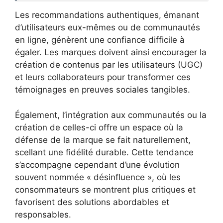
Les recommandations authentiques, émanant
d’utilisateurs eux-mêmes ou de communautés
en ligne, génèrent une confiance difficile à
égaler. Les marques doivent ainsi encourager la
création de contenus par les utilisateurs (UGC)
et leurs collaborateurs pour transformer ces
témoignages en preuves sociales tangibles.
Également, l’intégration aux communautés ou la
création de celles-ci offre un espace où la
défense de la marque se fait naturellement,
scellant une fidélité durable. Cette tendance
s’accompagne cependant d’une évolution
souvent nommée « désinfluence », où les
consommateurs se montrent plus critiques et
favorisent des solutions abordables et
responsables.