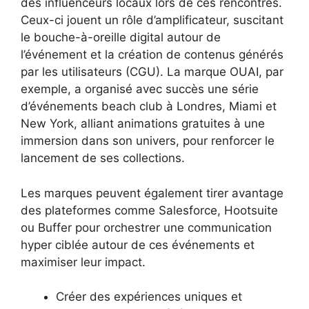
des influenceurs locaux lors de ces rencontres.
Ceux-ci jouent un rôle d’amplificateur, suscitant
le bouche-à-oreille digital autour de
l’événement et la création de contenus générés
par les utilisateurs (CGU). La marque OUAI, par
exemple, a organisé avec succès une série
d’événements beach club à Londres, Miami et
New York, alliant animations gratuites à une
immersion dans son univers, pour renforcer le
lancement de ses collections.
Les marques peuvent également tirer avantage
des plateformes comme Salesforce, Hootsuite
ou Buffer pour orchestrer une communication
hyper ciblée autour de ces événements et
maximiser leur impact.
Créer des expériences uniques et