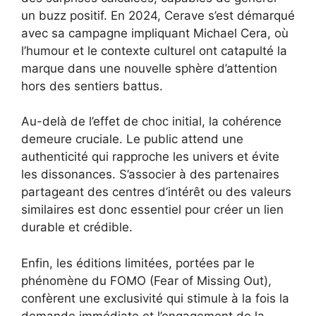
un buzz positif. En 2024, Cerave s’est démarqué
avec sa campagne impliquant Michael Cera, où
l’humour et le contexte culturel ont catapulté la
marque dans une nouvelle sphère d’attention
hors des sentiers battus.
Au-delà de l’effet de choc initial, la cohérence
demeure cruciale. Le public attend une
authenticité qui rapproche les univers et évite
les dissonances. S’associer à des partenaires
partageant des centres d’intérêt ou des valeurs
similaires est donc essentiel pour créer un lien
durable et crédible.
Enfin, les éditions limitées, portées par le
phénomène du FOMO (Fear of Missing Out),
confèrent une exclusivité qui stimule à la fois la
demande immédiate et l’engagement de la