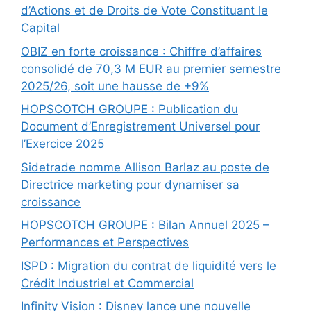
d’Actions et de Droits de Vote Constituant le
Capital
OBIZ en forte croissance : Chiffre d’affaires
consolidé de 70,3 M EUR au premier semestre
2025/26, soit une hausse de +9%
HOPSCOTCH GROUPE : Publication du
Document d’Enregistrement Universel pour
l’Exercice 2025
Sidetrade nomme Allison Barlaz au poste de
Directrice marketing pour dynamiser sa
croissance
HOPSCOTCH GROUPE : Bilan Annuel 2025 –
Performances et Perspectives
ISPD : Migration du contrat de liquidité vers le
Crédit Industriel et Commercial
Infinity Vision : Disney lance une nouvelle