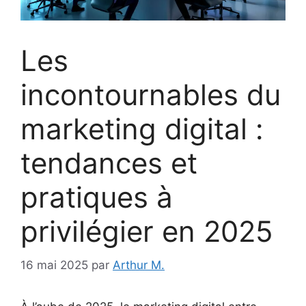
Les
incontournables du
marketing digital :
tendances et
pratiques à
privilégier en 2025
16 mai 2025
par
Arthur M.