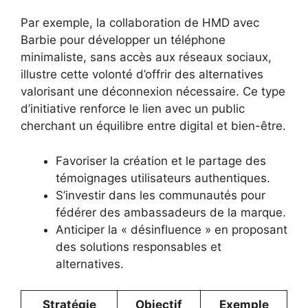
Par exemple, la collaboration de HMD avec
Barbie pour développer un téléphone
minimaliste, sans accès aux réseaux sociaux,
illustre cette volonté d’offrir des alternatives
valorisant une déconnexion nécessaire. Ce type
d’initiative renforce le lien avec un public
cherchant un équilibre entre digital et bien-être.
Favoriser la création et le partage des
témoignages utilisateurs authentiques.
S’investir dans les communautés pour
fédérer des ambassadeurs de la marque.
Anticiper la « désinfluence » en proposant
des solutions responsables et
alternatives.
Stratégie
Objectif
Exemple