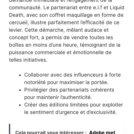
communauté. Le partenariat entre e.l.f et Liquid
Death, avec son coffret maquillage en forme de
cercueil, illustre parfaitement l’efficacité de ce
levier. Cette démarche, mêlant audace et
concept fort, a permis de vendre toutes les
boîtes en moins d’une heure, témoignant de la
puissance commerciale et émotionnelle de
telles initiatives.
Collaborer avec des influenceurs à forte
notoriété pour maximiser la portée.
Privilégier des partenariats cohérents
pour maintenir l’authenticité.
Créer des éditions limitées pour exploiter
le sentiment d’urgence et d’exclusivité.
Cela pourrait vous intéresser :
Adobe met