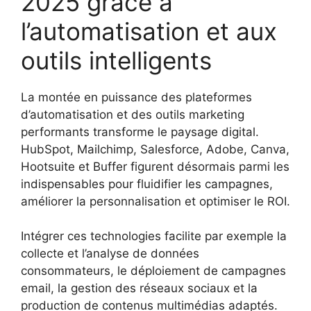
2025 grâce à
l’automatisation et aux
outils intelligents
La montée en puissance des plateformes
d’automatisation et des outils marketing
performants transforme le paysage digital.
HubSpot, Mailchimp, Salesforce, Adobe, Canva,
Hootsuite et Buffer figurent désormais parmi les
indispensables pour fluidifier les campagnes,
améliorer la personnalisation et optimiser le ROI.
Intégrer ces technologies facilite par exemple la
collecte et l’analyse de données
consommateurs, le déploiement de campagnes
email, la gestion des réseaux sociaux et la
production de contenus multimédias adaptés.