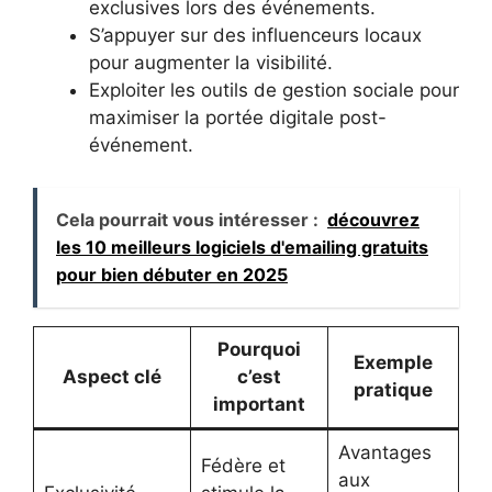
exclusives lors des événements.
S’appuyer sur des influenceurs locaux
pour augmenter la visibilité.
Exploiter les outils de gestion sociale pour
maximiser la portée digitale post-
événement.
Cela pourrait vous intéresser :
découvrez
les 10 meilleurs logiciels d'emailing gratuits
pour bien débuter en 2025
Pourquoi
Exemple
Aspect clé
c’est
pratique
important
Avantages
Fédère et
aux