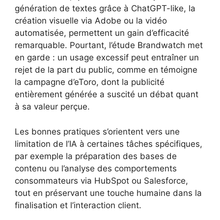
génération de textes grâce à ChatGPT-like, la
création visuelle via Adobe ou la vidéo
automatisée, permettent un gain d’efficacité
remarquable. Pourtant, l’étude Brandwatch met
en garde : un usage excessif peut entraîner un
rejet de la part du public, comme en témoigne
la campagne d’eToro, dont la publicité
entièrement générée a suscité un débat quant
à sa valeur perçue.
Les bonnes pratiques s’orientent vers une
limitation de l’IA à certaines tâches spécifiques,
par exemple la préparation des bases de
contenu ou l’analyse des comportements
consommateurs via HubSpot ou Salesforce,
tout en préservant une touche humaine dans la
finalisation et l’interaction client.