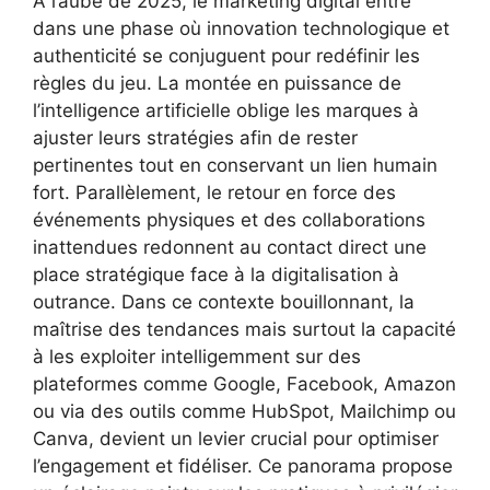
À l’aube de 2025, le marketing digital entre
dans une phase où innovation technologique et
authenticité se conjuguent pour redéfinir les
règles du jeu. La montée en puissance de
l’intelligence artificielle oblige les marques à
ajuster leurs stratégies afin de rester
pertinentes tout en conservant un lien humain
fort. Parallèlement, le retour en force des
événements physiques et des collaborations
inattendues redonnent au contact direct une
place stratégique face à la digitalisation à
outrance. Dans ce contexte bouillonnant, la
maîtrise des tendances mais surtout la capacité
à les exploiter intelligemment sur des
plateformes comme Google, Facebook, Amazon
ou via des outils comme HubSpot, Mailchimp ou
Canva, devient un levier crucial pour optimiser
l’engagement et fidéliser. Ce panorama propose