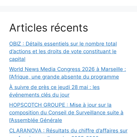
Articles récents
OBIZ : Détails essentiels sur le nombre total
d’actions et les droits de vote constituant le
capital
World News Media Congress 2026 à Marseille :
l’Afrique, une grande absente du programme
À suivre de près ce jeudi 28 mai : les
événements clés du jour
HOPSCOTCH GROUPE : Mise à jour sur la
composition du Conseil de Surveillance suite à
l’Assemblée Générale
CLARANOVA : Résultats du chiffre d’affaires sur