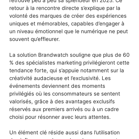
retrouve peu à peu sa splendeur en 2025. Ce
retour à la rencontre directe s’explique par la
volonté des marques de créer des expériences
uniques et mémorables, capables d’engager à
un niveau émotionnel que le numérique ne peut
souvent qu’effleurer.
La solution Brandwatch souligne que plus de 60
% des spécialistes marketing privilégieront cette
tendance forte, qui s’appuie notamment sur la
créativité audacieuse et l’exclusivité. Les
événements deviennent des moments
privilégiés où les consommateurs se sentent
valorisés, grâce à des avantages exclusifs
réservés aux premiers arrivés ou à un cadre
choisi pour résonner avec leurs attentes.
Un élément clé réside aussi dans l’utilisation