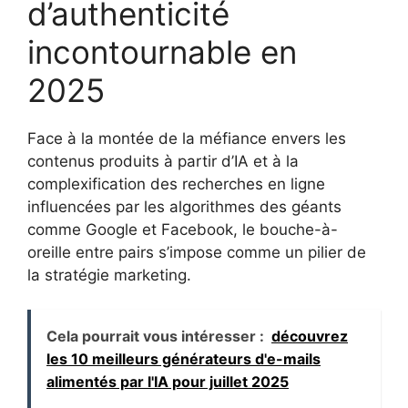
d’authenticité
incontournable en
2025
Face à la montée de la méfiance envers les
contenus produits à partir d’IA et à la
complexification des recherches en ligne
influencées par les algorithmes des géants
comme Google et Facebook, le bouche-à-
oreille entre pairs s’impose comme un pilier de
la stratégie marketing.
Cela pourrait vous intéresser :
découvrez
les 10 meilleurs générateurs d'e-mails
alimentés par l'IA pour juillet 2025