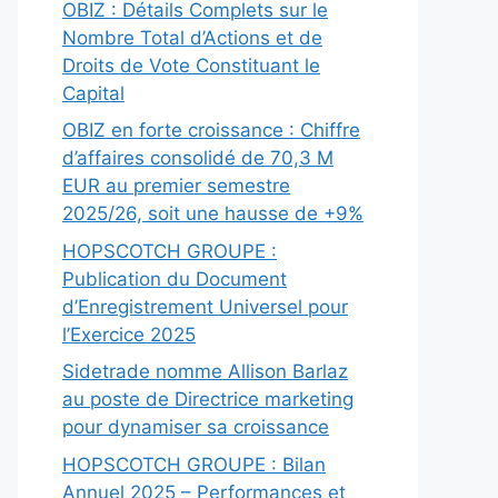
OBIZ : Détails Complets sur le
Nombre Total d’Actions et de
Droits de Vote Constituant le
Capital
OBIZ en forte croissance : Chiffre
d’affaires consolidé de 70,3 M
EUR au premier semestre
2025/26, soit une hausse de +9%
HOPSCOTCH GROUPE :
Publication du Document
d’Enregistrement Universel pour
l’Exercice 2025
Sidetrade nomme Allison Barlaz
au poste de Directrice marketing
pour dynamiser sa croissance
HOPSCOTCH GROUPE : Bilan
Annuel 2025 – Performances et