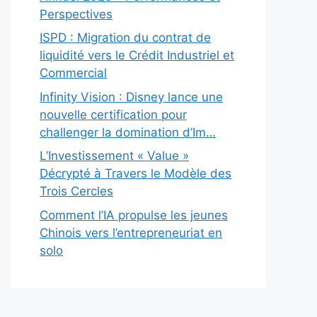
Perspectives
ISPD : Migration du contrat de
liquidité vers le Crédit Industriel et
Commercial
Infinity Vision : Disney lance une
nouvelle certification pour
challenger la domination d’Im…
L’Investissement « Value »
Décrypté à Travers le Modèle des
Trois Cercles
Comment l’IA propulse les jeunes
Chinois vers l’entrepreneuriat en
solo