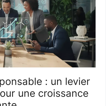
ponsable : un levier
our une croissance
ante