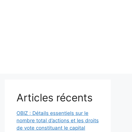
Articles récents
OBIZ : Détails essentiels sur le
nombre total d’actions et les droits
de vote constituant le capital