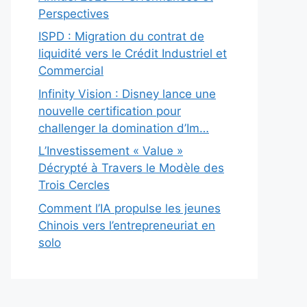
Perspectives
ISPD : Migration du contrat de
liquidité vers le Crédit Industriel et
Commercial
Infinity Vision : Disney lance une
nouvelle certification pour
challenger la domination d’Im…
L’Investissement « Value »
Décrypté à Travers le Modèle des
Trois Cercles
Comment l’IA propulse les jeunes
Chinois vers l’entrepreneuriat en
solo