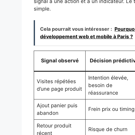
signal à une action et à un indicateur. Le 
simple.
Cela pourrait vous intéresser :
Pourquoi
développement web et mobile à Paris ?
Signal observé
Décision prédicti
Intention élevée,
Visites répétées
besoin de
d’une page produit
réassurance
Ajout panier puis
Frein prix ou timing
abandon
Retour produit
Risque de churn
récent