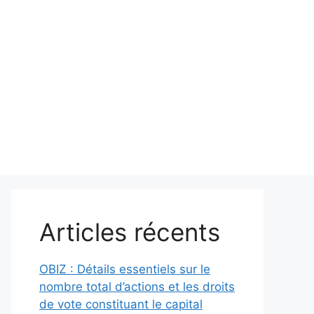
Articles récents
OBIZ : Détails essentiels sur le
nombre total d’actions et les droits
de vote constituant le capital