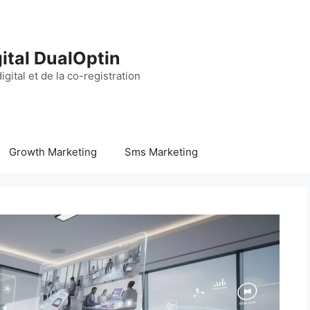
ital DualOptin
igital et de la co-registration
Growth Marketing
Sms Marketing