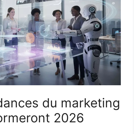
dances du marketing
sformeront 2026