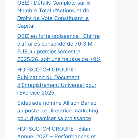
OBIZ : Détails Complets sur le
Nombre Total d’Actions et de
Droits de Vote Constituant le
Capital
OBIZ en forte croissance : Chiffre
d’affaires consolidé de 70,3 M
EUR au premier semestre
2025/26, soit une hausse de +9%
HOPSCOTCH GROUPE :
Publication du Document
d’Enregistrement Universel pour
l’Exercice 2025
Sidetrade nomme Allison Barlaz
au poste de Directrice marketing
pour dynamiser sa croissance
HOPSCOTCH GROUPE : Bilan
Annuel 2025 – Performances et