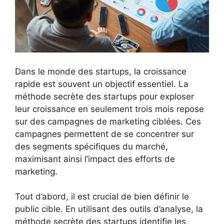
Dans le monde des startups, la croissance
rapide est souvent un objectif essentiel. La
méthode secrète des startups pour exploser
leur croissance en seulement trois mois repose
sur des campagnes de marketing ciblées. Ces
campagnes permettent de se concentrer sur
des segments spécifiques du marché,
maximisant ainsi l’impact des efforts de
marketing.
Tout d’abord, il est crucial de bien définir le
public cible. En utilisant des outils d’analyse, la
méthode secrète des startups identifie les