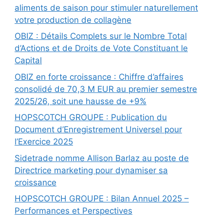
aliments de saison pour stimuler naturellement
votre production de collagène
OBIZ : Détails Complets sur le Nombre Total
d’Actions et de Droits de Vote Constituant le
Capital
OBIZ en forte croissance : Chiffre d’affaires
consolidé de 70,3 M EUR au premier semestre
2025/26, soit une hausse de +9%
HOPSCOTCH GROUPE : Publication du
Document d’Enregistrement Universel pour
l’Exercice 2025
Sidetrade nomme Allison Barlaz au poste de
Directrice marketing pour dynamiser sa
croissance
HOPSCOTCH GROUPE : Bilan Annuel 2025 –
Performances et Perspectives