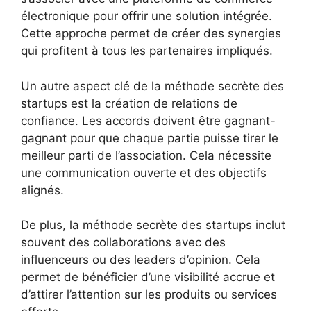
électronique pour offrir une solution intégrée.
Cette approche permet de créer des synergies
qui profitent à tous les partenaires impliqués.
Un autre aspect clé de la méthode secrète des
startups est la création de relations de
confiance. Les accords doivent être gagnant-
gagnant pour que chaque partie puisse tirer le
meilleur parti de l’association. Cela nécessite
une communication ouverte et des objectifs
alignés.
De plus, la méthode secrète des startups inclut
souvent des collaborations avec des
influenceurs ou des leaders d’opinion. Cela
permet de bénéficier d’une visibilité accrue et
d’attirer l’attention sur les produits ou services