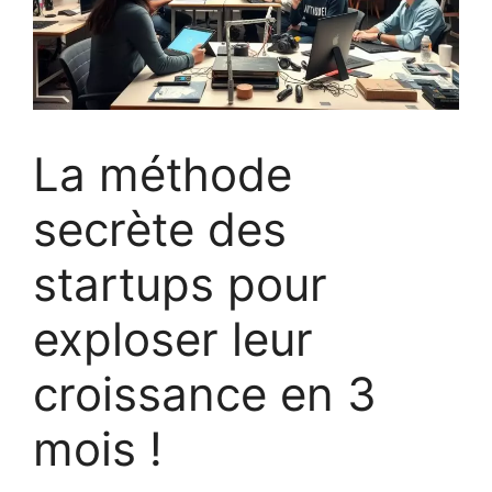
La méthode
secrète des
startups pour
exploser leur
croissance en 3
mois !