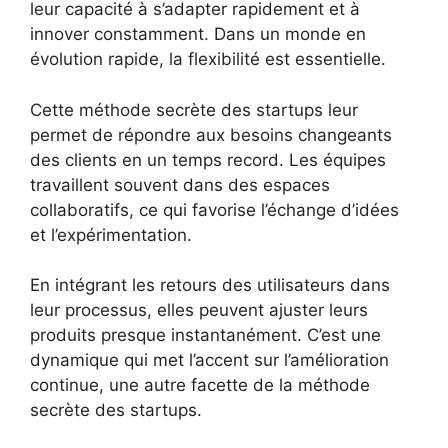
leur capacité à s’adapter rapidement et à
innover constamment. Dans un monde en
évolution rapide, la flexibilité est essentielle.
Cette méthode secrète des startups leur
permet de répondre aux besoins changeants
des clients en un temps record. Les équipes
travaillent souvent dans des espaces
collaboratifs, ce qui favorise l’échange d’idées
et l’expérimentation.
En intégrant les retours des utilisateurs dans
leur processus, elles peuvent ajuster leurs
produits presque instantanément. C’est une
dynamique qui met l’accent sur l’amélioration
continue, une autre facette de la méthode
secrète des startups.