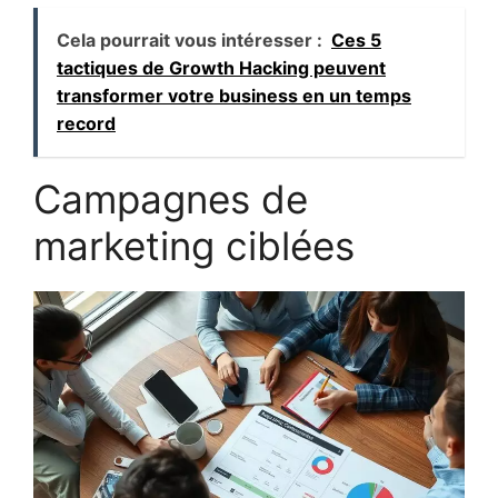
Cela pourrait vous intéresser :
Ces 5
tactiques de Growth Hacking peuvent
transformer votre business en un temps
record
Campagnes de
marketing ciblées