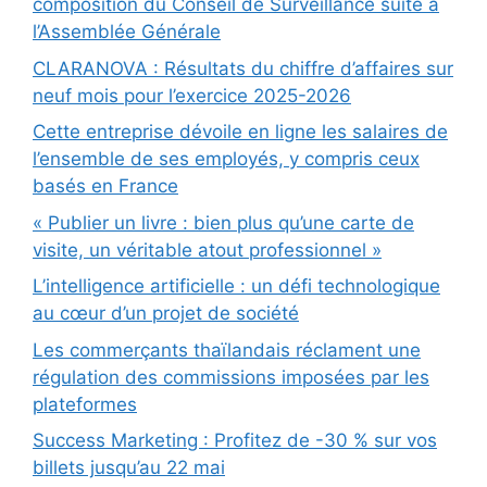
composition du Conseil de Surveillance suite à
l’Assemblée Générale
CLARANOVA : Résultats du chiffre d’affaires sur
neuf mois pour l’exercice 2025-2026
Cette entreprise dévoile en ligne les salaires de
l’ensemble de ses employés, y compris ceux
basés en France
« Publier un livre : bien plus qu’une carte de
visite, un véritable atout professionnel »
L’intelligence artificielle : un défi technologique
au cœur d’un projet de société
Les commerçants thaïlandais réclament une
régulation des commissions imposées par les
plateformes
Success Marketing : Profitez de -30 % sur vos
billets jusqu’au 22 mai