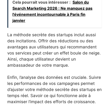
Cela pourrait vous intéresser :
Salon du
Search Marketing 2026 : Ne manquez pas
l'événement incontournable à Paris fin
janvier
La méthode secrète des startups inclut aussi
des incitations. Offrir des réductions ou des
avantages aux utilisateurs qui recommandent
vos services peut créer un effet boule de neige.
Ainsi, chaque utilisateur devient un
ambassadeur de votre marque.
Enfin, l’analyse des données est cruciale. Suivre
les performances de vos campagnes permet
d’ajuster votre méthode secrète des startups en
temps réel. Savoir ce qui fonctionne aide à
maximiser l’impact des efforts de croissance.