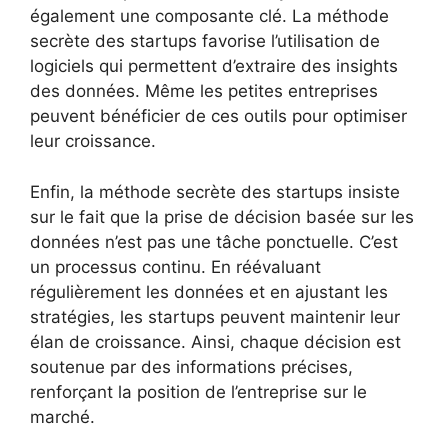
également une composante clé. La méthode
secrète des startups favorise l’utilisation de
logiciels qui permettent d’extraire des insights
des données. Même les petites entreprises
peuvent bénéficier de ces outils pour optimiser
leur croissance.
Enfin, la méthode secrète des startups insiste
sur le fait que la prise de décision basée sur les
données n’est pas une tâche ponctuelle. C’est
un processus continu. En réévaluant
régulièrement les données et en ajustant les
stratégies, les startups peuvent maintenir leur
élan de croissance. Ainsi, chaque décision est
soutenue par des informations précises,
renforçant la position de l’entreprise sur le
marché.