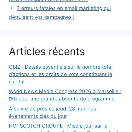
7 erreurs fatales en email marketing qui
détruisent vos campagnes !
Articles récents
OBIZ : Détails essentiels sur le nombre total
d’actions et les droits de vote constituant le
capital
World News Media Congress 2026 à Marseille :
l’Afrique, une grande absente du programme
À suivre de près ce jeudi 28 mai : les
événements clés du jour
HOPSCOTCH GROUPE : Mise à jour sur la