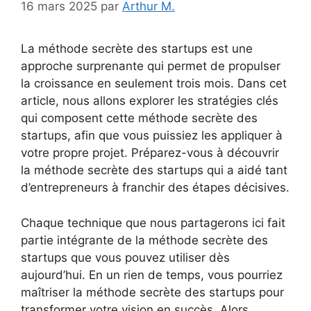
16 mars 2025
par
Arthur M.
La méthode secrète des startups est une
approche surprenante qui permet de propulser
la croissance en seulement trois mois. Dans cet
article, nous allons explorer les stratégies clés
qui composent cette méthode secrète des
startups, afin que vous puissiez les appliquer à
votre propre projet. Préparez-vous à découvrir
la méthode secrète des startups qui a aidé tant
d’entrepreneurs à franchir des étapes décisives.
Chaque technique que nous partagerons ici fait
partie intégrante de la méthode secrète des
startups que vous pouvez utiliser dès
aujourd’hui. En un rien de temps, vous pourriez
maîtriser la méthode secrète des startups pour
transformer votre vision en succès. Alors,