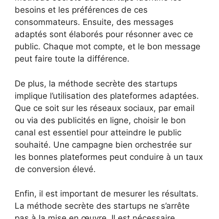
besoins et les préférences de ces
consommateurs. Ensuite, des messages
adaptés sont élaborés pour résonner avec ce
public. Chaque mot compte, et le bon message
peut faire toute la différence.
De plus, la méthode secrète des startups
implique l’utilisation des plateformes adaptées.
Que ce soit sur les réseaux sociaux, par email
ou via des publicités en ligne, choisir le bon
canal est essentiel pour atteindre le public
souhaité. Une campagne bien orchestrée sur
les bonnes plateformes peut conduire à un taux
de conversion élevé.
Enfin, il est important de mesurer les résultats.
La méthode secrète des startups ne s’arrête
pas à la mise en œuvre. Il est nécessaire