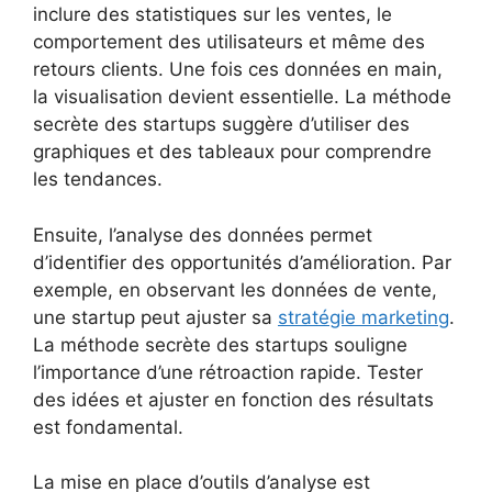
inclure des statistiques sur les ventes, le
comportement des utilisateurs et même des
retours clients. Une fois ces données en main,
la visualisation devient essentielle. La méthode
secrète des startups suggère d’utiliser des
graphiques et des tableaux pour comprendre
les tendances.
Ensuite, l’analyse des données permet
d’identifier des opportunités d’amélioration. Par
exemple, en observant les données de vente,
une startup peut ajuster sa
stratégie marketing
.
La méthode secrète des startups souligne
l’importance d’une rétroaction rapide. Tester
des idées et ajuster en fonction des résultats
est fondamental.
La mise en place d’outils d’analyse est