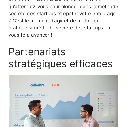
qu’attendez-vous pour plonger dans la méthode
secrète des startups et épater votre entourage
? C’est le moment d’agir et de mettre en
pratique la méthode secrète des startups qui
vous fera avancer !
Partenariats
stratégiques efficaces