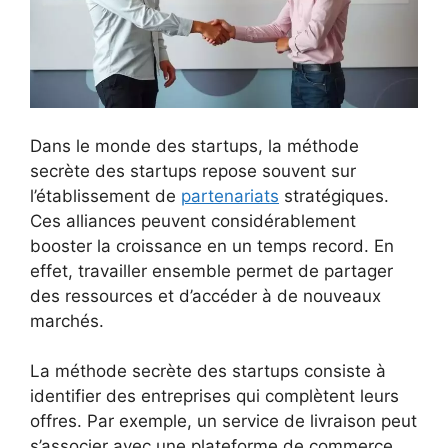
Dans le monde des startups, la méthode
secrète des startups repose souvent sur
l’établissement de
partenariats
stratégiques.
Ces alliances peuvent considérablement
booster la croissance en un temps record. En
effet, travailler ensemble permet de partager
des ressources et d’accéder à de nouveaux
marchés.
La méthode secrète des startups consiste à
identifier des entreprises qui complètent leurs
offres. Par exemple, un service de livraison peut
s’associer avec une plateforme de commerce