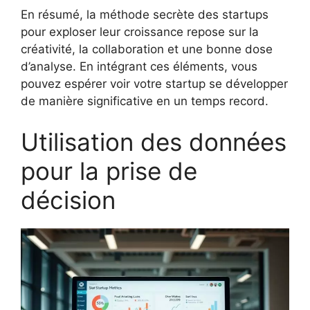
En résumé, la méthode secrète des startups
pour exploser leur croissance repose sur la
créativité, la collaboration et une bonne dose
d’analyse. En intégrant ces éléments, vous
pouvez espérer voir votre startup se développer
de manière significative en un temps record.
Utilisation des données
pour la prise de
décision