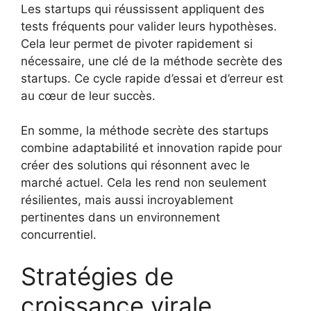
Les startups qui réussissent appliquent des
tests fréquents pour valider leurs hypothèses.
Cela leur permet de pivoter rapidement si
nécessaire, une clé de la méthode secrète des
startups. Ce cycle rapide d’essai et d’erreur est
au cœur de leur succès.
En somme, la méthode secrète des startups
combine adaptabilité et innovation rapide pour
créer des solutions qui résonnent avec le
marché actuel. Cela les rend non seulement
résilientes, mais aussi incroyablement
pertinentes dans un environnement
concurrentiel.
Stratégies de
croissance virale