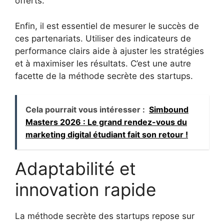
offerts.
Enfin, il est essentiel de mesurer le succès de
ces partenariats. Utiliser des indicateurs de
performance clairs aide à ajuster les stratégies
et à maximiser les résultats. C’est une autre
facette de la méthode secrète des startups.
Cela pourrait vous intéresser :
Simbound
Masters 2026 : Le grand rendez-vous du
marketing digital étudiant fait son retour !
Adaptabilité et
innovation rapide
La méthode secrète des startups repose sur