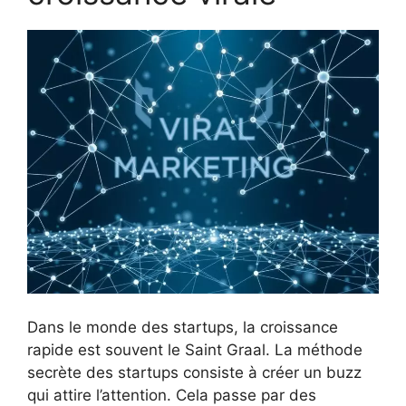
Dans le monde des startups, la croissance
rapide est souvent le Saint Graal. La méthode
secrète des startups consiste à créer un buzz
qui attire l’attention. Cela passe par des