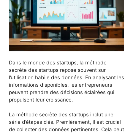
Dans le monde des startups, la méthode
secrète des startups repose souvent sur
l’utilisation habile des données. En analysant les
informations disponibles, les entrepreneurs
peuvent prendre des décisions éclairées qui
propulsent leur croissance.
La méthode secrète des startups inclut une
série d’étapes clés. Premièrement, il est crucial
de collecter des données pertinentes. Cela peut