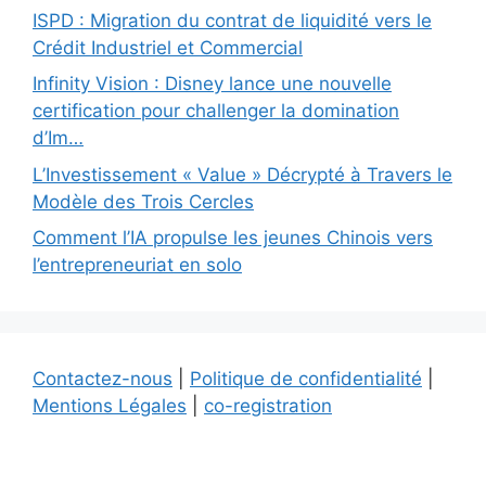
ISPD : Migration du contrat de liquidité vers le
Crédit Industriel et Commercial
Infinity Vision : Disney lance une nouvelle
certification pour challenger la domination
d’Im…
L’Investissement « Value » Décrypté à Travers le
Modèle des Trois Cercles
Comment l’IA propulse les jeunes Chinois vers
l’entrepreneuriat en solo
Contactez-nous
|
Politique de confidentialité
|
Mentions Légales
|
co-registration