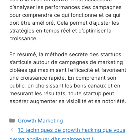
d’analyser les performances des campagnes
pour comprendre ce qui fonctionne et ce qui
doit être amélioré. Cela permet d’ajuster les
stratégies en temps réel et d’optimiser la
croissance.
En résumé, la méthode secrète des startups
s’articule autour de campagnes de marketing
ciblées qui maximisent l’efficacité et favorisent
une croissance rapide. En comprenant son
public, en choisissant les bons canaux et en
mesurant les résultats, toute startup peut
espérer augmenter sa visibilité et sa notoriété.
Catégories
Growth Marketing
10 techniques de growth hacking que vous
devez appliquer dès maintenant !