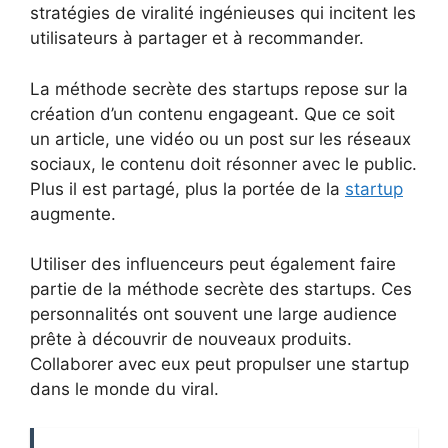
stratégies de viralité ingénieuses qui incitent les
utilisateurs à partager et à recommander.
La méthode secrète des startups repose sur la
création d’un contenu engageant. Que ce soit
un article, une vidéo ou un post sur les réseaux
sociaux, le contenu doit résonner avec le public.
Plus il est partagé, plus la portée de la
startup
augmente.
Utiliser des influenceurs peut également faire
partie de la méthode secrète des startups. Ces
personnalités ont souvent une large audience
prête à découvrir de nouveaux produits.
Collaborer avec eux peut propulser une startup
dans le monde du viral.