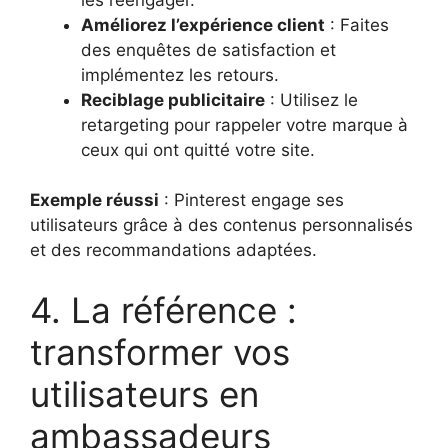
Améliorez l’expérience client
: Faites
des enquêtes de satisfaction et
implémentez les retours.
Reciblage publicitaire
: Utilisez le
retargeting pour rappeler votre marque à
ceux qui ont quitté votre site.
Exemple réussi
: Pinterest engage ses
utilisateurs grâce à des contenus personnalisés
et des recommandations adaptées.
4. La référence :
transformer vos
utilisateurs en
ambassadeurs