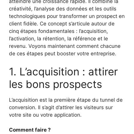
atteindre une croissance rapide. Il combine la
créativité, l’analyse des données et les outils
technologiques pour transformer un prospect en
client fidèle. Ce concept s’articule autour de
cinq étapes fondamentales : l’acquisition,
l’activation, la rétention, la référence et le
revenu. Voyons maintenant comment chacune
de ces étapes peut booster votre entreprise.
1. L’acquisition : attirer
les bons prospects
L’acquisition est la première étape du tunnel de
conversion. Il s’agit d’attirer les visiteurs sur
votre site ou votre application.
Comment faire ?