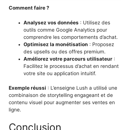
Comment faire ?
Analysez vos données
: Utilisez des
outils comme Google Analytics pour
comprendre les comportements d’achat.
Optimisez la monétisation
: Proposez
des upsells ou des offres premium.
Améliorez votre parcours utilisateur
:
Facilitez le processus d’achat en rendant
votre site ou application intuitif.
Exemple réussi
: L’enseigne Lush a utilisé une
combinaison de storytelling engageant et de
contenu visuel pour augmenter ses ventes en
ligne.
Conclusion