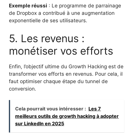
Exemple réussi
: Le programme de parrainage
de Dropbox a contribué à une augmentation
exponentielle de ses utilisateurs.
5. Les revenus :
monétiser vos efforts
Enfin, l’objectif ultime du Growth Hacking est de
transformer vos efforts en revenus. Pour cela, il
faut optimiser chaque étape du tunnel de
conversion.
Cela pourrait vous intéresser :
Les 7
meilleurs outils de growth hacking à adopter
sur LinkedIn en 2025