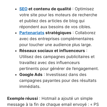
SEO
et contenu de qualité
: Optimisez
votre site pour les moteurs de recherche
et publiez des articles de blog qui
répondent aux besoins de vos cibles.
Partenariats
stratégiques
: Collaborez
avec des entreprises complémentaires
pour toucher une audience plus large.
Réseaux sociaux et influenceurs
:
Utilisez des campagnes publicitaires et
travaillez avec des influenceurs
pertinents pour générer de l’engagement.
Google Ads
: Investissez dans des
campagnes payantes pour des résultats
immédiats.
Exemple réussi
: Hotmail a ajouté un simple
message à la fin de chaque email envoyé : « PS