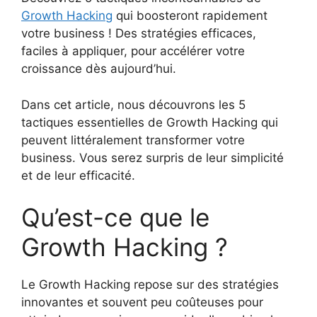
Growth Hacking
qui boosteront rapidement
votre business ! Des stratégies efficaces,
faciles à appliquer, pour accélérer votre
croissance dès aujourd’hui.
Dans cet article, nous découvrons les 5
tactiques essentielles de Growth Hacking qui
peuvent littéralement transformer votre
business. Vous serez surpris de leur simplicité
et de leur efficacité.
Qu’est-ce que le
Growth Hacking ?
Le Growth Hacking repose sur des stratégies
innovantes et souvent peu coûteuses pour