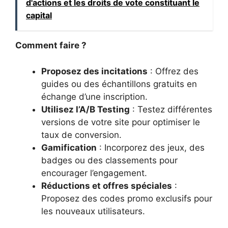
d'actions et les droits de vote constituant le
capital
Comment faire ?
Proposez des incitations
: Offrez des
guides ou des échantillons gratuits en
échange d’une inscription.
Utilisez l’A/B Testing
: Testez différentes
versions de votre site pour optimiser le
taux de conversion.
Gamification
: Incorporez des jeux, des
badges ou des classements pour
encourager l’engagement.
Réductions et offres spéciales
:
Proposez des codes promo exclusifs pour
les nouveaux utilisateurs.