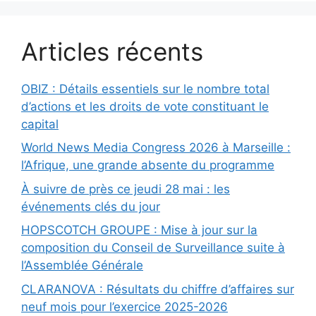
Articles récents
OBIZ : Détails essentiels sur le nombre total
d’actions et les droits de vote constituant le
capital
World News Media Congress 2026 à Marseille :
l’Afrique, une grande absente du programme
À suivre de près ce jeudi 28 mai : les
événements clés du jour
HOPSCOTCH GROUPE : Mise à jour sur la
composition du Conseil de Surveillance suite à
l’Assemblée Générale
CLARANOVA : Résultats du chiffre d’affaires sur
neuf mois pour l’exercice 2025-2026