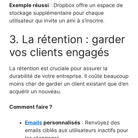
Exemple réussi
: Dropbox offre un espace de
stockage supplémentaire pour chaque
utilisateur qui invite un ami à s’inscrire.
3. La rétention : garder
vos clients engagés
La rétention est cruciale pour assurer la
durabilité de votre entreprise. Il coûte beaucoup
moins cher de garder un client existant que d’en
acquérir un nouveau.
Comment faire ?
Emails
personnalisés
: Renvoyez des
emails ciblés aux utilisateurs inactifs pour
les réengager.