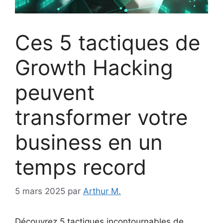
Ces 5 tactiques de
Growth Hacking
peuvent
transformer votre
business en un
temps record
5 mars 2025
par
Arthur M.
Découvrez 5 tactiques incontournables de