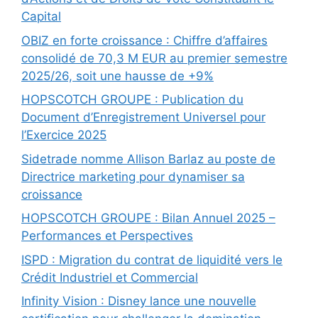
Capital
OBIZ en forte croissance : Chiffre d’affaires
consolidé de 70,3 M EUR au premier semestre
2025/26, soit une hausse de +9%
HOPSCOTCH GROUPE : Publication du
Document d’Enregistrement Universel pour
l’Exercice 2025
Sidetrade nomme Allison Barlaz au poste de
Directrice marketing pour dynamiser sa
croissance
HOPSCOTCH GROUPE : Bilan Annuel 2025 –
Performances et Perspectives
ISPD : Migration du contrat de liquidité vers le
Crédit Industriel et Commercial
Infinity Vision : Disney lance une nouvelle