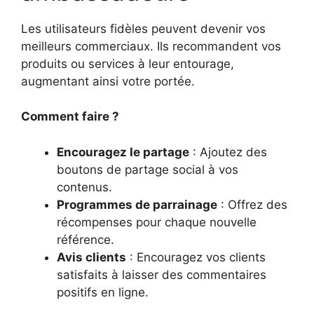
Les utilisateurs fidèles peuvent devenir vos
meilleurs commerciaux. Ils recommandent vos
produits ou services à leur entourage,
augmentant ainsi votre portée.
Comment faire ?
Encouragez le partage
: Ajoutez des
boutons de partage social à vos
contenus.
Programmes de parrainage
: Offrez des
récompenses pour chaque nouvelle
référence.
Avis clients
: Encouragez vos clients
satisfaits à laisser des commentaires
positifs en ligne.