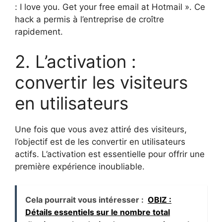
: I love you. Get your free email at Hotmail ». Ce
hack a permis à l’entreprise de croître
rapidement.
2. L’activation :
convertir les visiteurs
en utilisateurs
Une fois que vous avez attiré des visiteurs,
l’objectif est de les convertir en utilisateurs
actifs. L’activation est essentielle pour offrir une
première expérience inoubliable.
Cela pourrait vous intéresser :
OBIZ :
Détails essentiels sur le nombre total